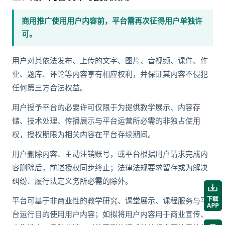
商用推广使用用户内容前，平台需再次征得用户单独许
可。
用户对其依法发布、上传的文字、图片、音视频、课件、作
业、题库、评论等内容享有相应权利，并保证其内容不侵犯
任何第三方合法权益。
用户授予平台的必要许可仅限于为提供教学展示、内容存
储、技术处理、传播展示与平台运营所必需的非独占使用
权，授权期限为相关内容在平台存续期间。
用户删除内容、主动注销账号，或平台根据用户请求完成内
容删除后，前述授权同步终止；法律法规要求留存或为解决
纠纷、履行法定义务所必需的除外。
平台可基于非商业性的教学研究、课堂展示、课程服务与平
台运行目的使用用户内容；如拟将用户内容用于商业宣传、