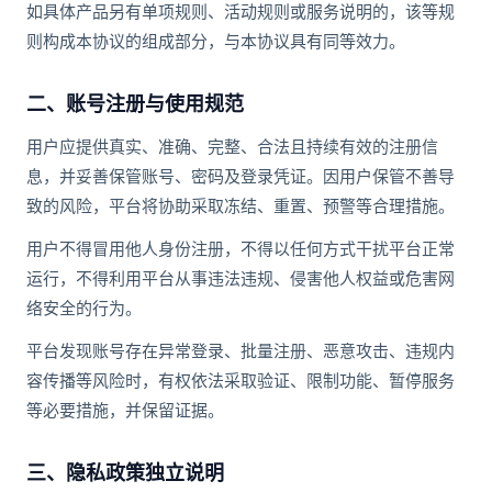
如具体产品另有单项规则、活动规则或服务说明的，该等规
则构成本协议的组成部分，与本协议具有同等效力。
二、账号注册与使用规范
用户应提供真实、准确、完整、合法且持续有效的注册信
息，并妥善保管账号、密码及登录凭证。因用户保管不善导
致的风险，平台将协助采取冻结、重置、预警等合理措施。
用户不得冒用他人身份注册，不得以任何方式干扰平台正常
运行，不得利用平台从事违法违规、侵害他人权益或危害网
络安全的行为。
平台发现账号存在异常登录、批量注册、恶意攻击、违规内
容传播等风险时，有权依法采取验证、限制功能、暂停服务
等必要措施，并保留证据。
三、隐私政策独立说明