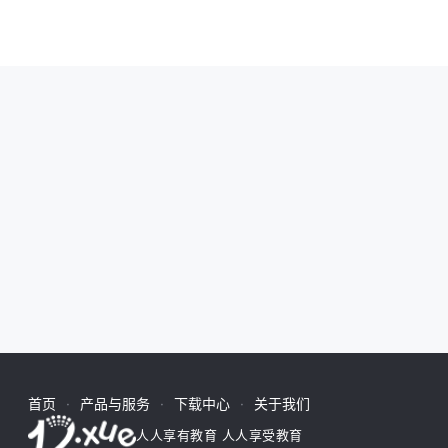
首页
产品与服务
下载中心
关于我们
人人享有教育 人人享受教育