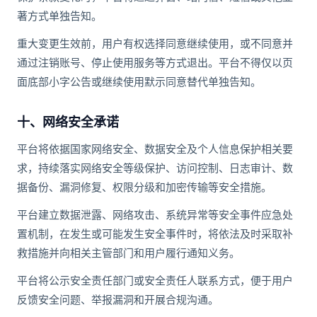
著方式单独告知。
重大变更生效前，用户有权选择同意继续使用，或不同意并
通过注销账号、停止使用服务等方式退出。平台不得仅以页
面底部小字公告或继续使用默示同意替代单独告知。
十、网络安全承诺
平台将依据国家网络安全、数据安全及个人信息保护相关要
求，持续落实网络安全等级保护、访问控制、日志审计、数
据备份、漏洞修复、权限分级和加密传输等安全措施。
平台建立数据泄露、网络攻击、系统异常等安全事件应急处
置机制，在发生或可能发生安全事件时，将依法及时采取补
救措施并向相关主管部门和用户履行通知义务。
平台将公示安全责任部门或安全责任人联系方式，便于用户
反馈安全问题、举报漏洞和开展合规沟通。