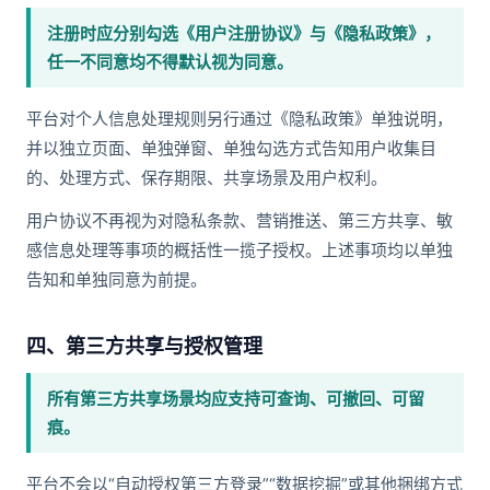
注册时应分别勾选《用户注册协议》与《隐私政策》，
任一不同意均不得默认视为同意。
平台对个人信息处理规则另行通过《隐私政策》单独说明，
并以独立页面、单独弹窗、单独勾选方式告知用户收集目
的、处理方式、保存期限、共享场景及用户权利。
用户协议不再视为对隐私条款、营销推送、第三方共享、敏
感信息处理等事项的概括性一揽子授权。上述事项均以单独
告知和单独同意为前提。
四、第三方共享与授权管理
所有第三方共享场景均应支持可查询、可撤回、可留
痕。
平台不会以“自动授权第三方登录”“数据挖掘”或其他捆绑方式