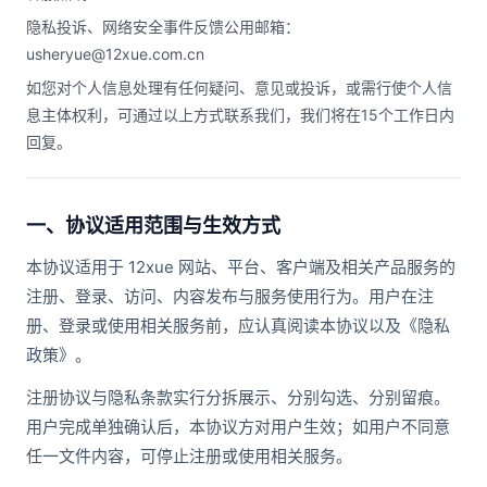
隐私投诉、网络安全事件反馈公用邮箱：
usheryue@12xue.com.cn
如您对个人信息处理有任何疑问、意见或投诉，或需行使个人信
息主体权利，可通过以上方式联系我们，我们将在15个工作日内
回复。
一、协议适用范围与生效方式
本协议适用于 12xue 网站、平台、客户端及相关产品服务的
注册、登录、访问、内容发布与服务使用行为。用户在注
册、登录或使用相关服务前，应认真阅读本协议以及《隐私
政策》。
注册协议与隐私条款实行分拆展示、分别勾选、分别留痕。
用户完成单独确认后，本协议方对用户生效；如用户不同意
任一文件内容，可停止注册或使用相关服务。