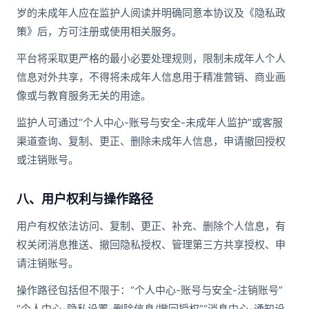
岁的未成年人应在监护人阅读并明确同意本协议及《隐私政
策》后，方可注册或使用相关服务。
平台将采取更严格的最小必要处理规则，限制未成年人个人
信息对外共享，不得将未成年人信息用于精准营销、商业画
像或与教育服务无关的用途。
监护人可通过“个人中心-账号与安全-未成年人监护”或客服
渠道查询、复制、更正、删除未成年人信息，申请撤回授权
或注销账号。
八、用户权利与操作路径
用户有权依法访问、复制、更正、补充、删除个人信息，有
权关闭消息推送、撤回隐私授权、管理第三方共享授权、申
请注销账号。
操作路径包括但不限于：“个人中心-账号与安全-注销账号”
“个人中心-隐私设置-删除信息/撤回授权”“消息中心-通知设