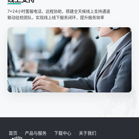
7×24小时客服电话、远程协助，搭建全天候线上支持通道
联动驻校团队，实现线上线下服务闭环，提升服务效率
首页
产品与服务
下载中心
关于我们