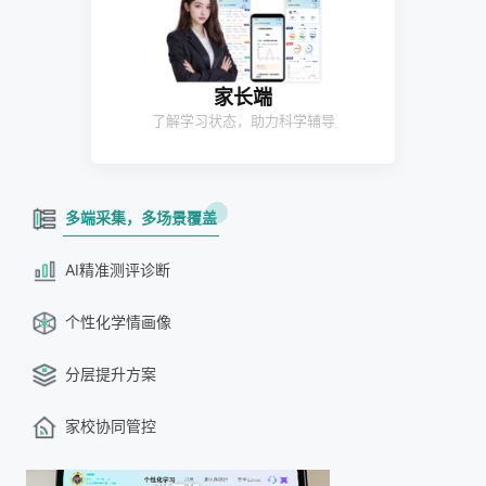
家长端
了解学习状态，助力科学辅导
多端采集，多场景覆盖
AI精准测评诊断
个性化学情画像
分层提升方案
家校协同管控
多端采集，学情全捕捉：学习机、高拍仪、扫描仪、扫打一